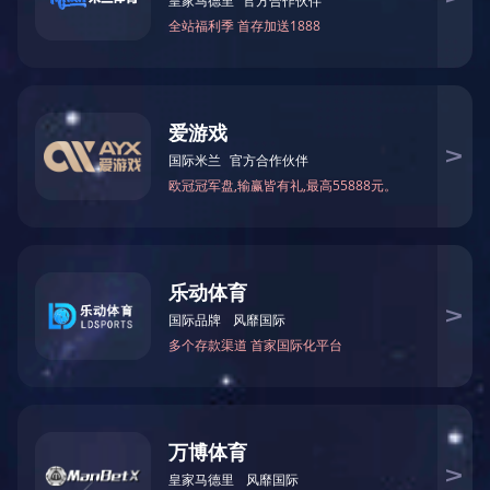
县委书记来访参观君创锁业