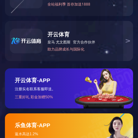
县委书记来我司参观